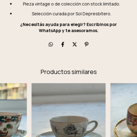
Pieza vintage o de colección con stock limitado.
Selección curada por Sol Depresbítero.
¿Necesitás ayuda para elegir? Escribinos por
WhatsApp y te asesoramos.
Productos similares