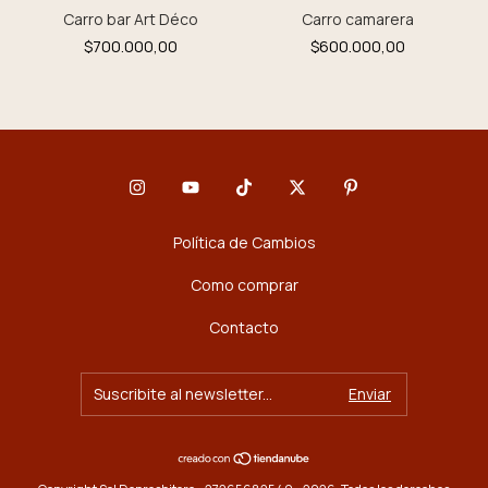
Carro camarera
Carro bar Art Déco
$600.000,00
$700.000,00
Política de Cambios
Como comprar
Contacto