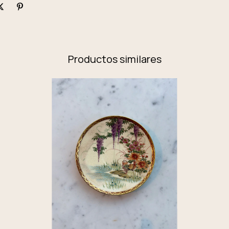
Productos similares