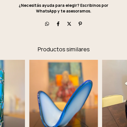
¿Necesitás ayuda para elegir? Escribinos por
WhatsApp y te asesoramos.
Productos similares